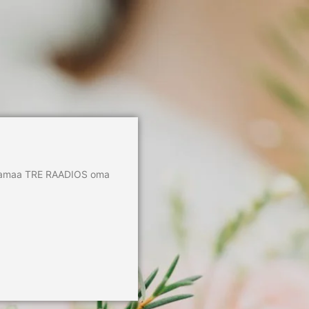
aplamaa TRE RAADIOS oma